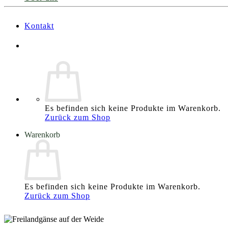
Kontakt
Es befinden sich keine Produkte im Warenkorb.
Zurück zum Shop
Warenkorb
Es befinden sich keine Produkte im Warenkorb.
Zurück zum Shop