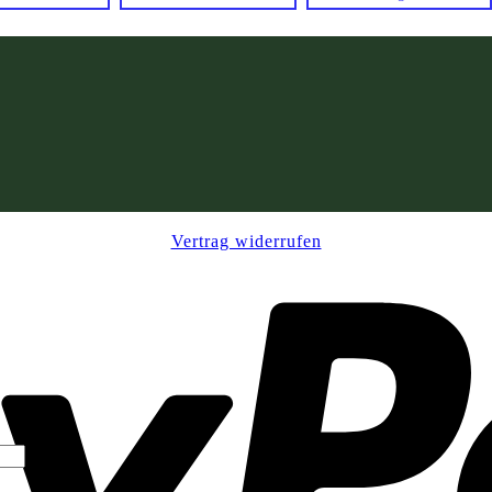
Vertrag widerrufen