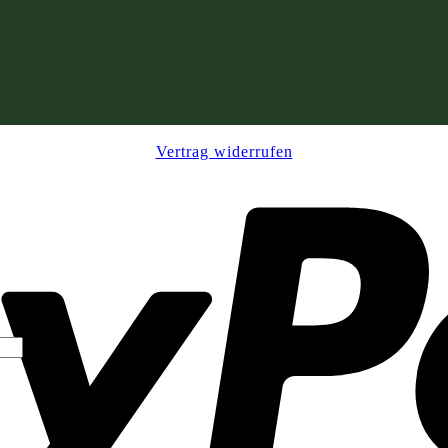
Vertrag widerrufen