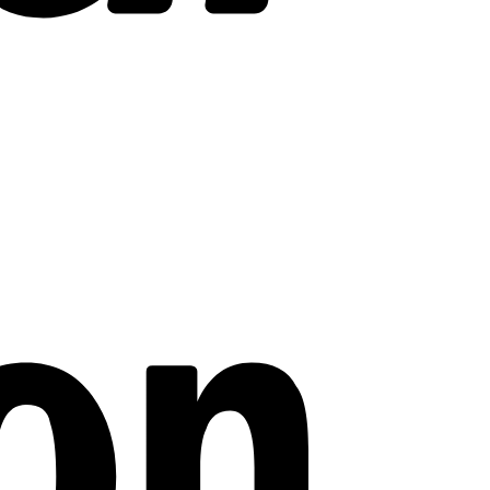
Amazon