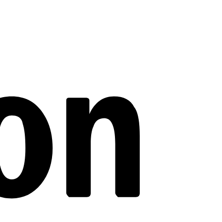
Amazon